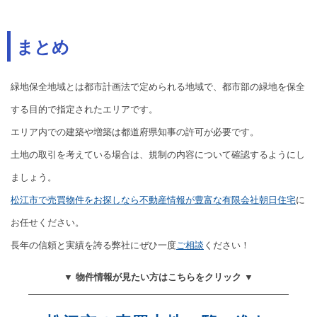
まとめ
緑地保全地域とは都市計画法で定められる地域で、都市部の緑地を保全
する目的で指定されたエリアです。
エリア内での建築や増築は都道府県知事の許可が必要です。
土地の取引を考えている場合は、規制の内容について確認するようにし
ましょう。
松江市で売買物件をお探しなら不動産情報が豊富な有限会社朝日住宅
に
お任せください。
長年の信頼と実績を誇る弊社にぜひ一度
ご相談
ください！
▼ 物件情報が見たい方はこちらをクリック ▼