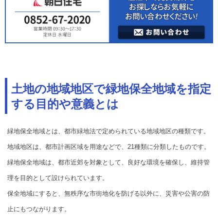
土地の地域地区で緑地保全地域を指定
する目的や意義とは
緑地保全地域とは、都市緑地法で定められている地域地区の種類です。
地域地区は、都市計画区域を用途などで、21種類に分類したものです。
緑地保全地域は、都市近郊を対象として、良好な環境を確保し、維持管
理を目的として設けられています。
保全地域にすると、無秩序な市街地化を防げる以外に、災害や公害の防
止にもつながります。