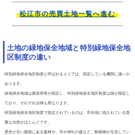
松江市の売買土地一覧へ進む
土地の緑地保全地域と特別緑地保全地
区制度の違い
特別緑地保全地区制度と呼ばれるエリアは、指定している機関に違いが
あります。
緑地保全地域は都道府県が指定し、特別緑地保全地区制度は国が指定し
ており、それぞれ法律も異なります。
特別緑地保全地区制度で指定されているのは、市街地に残されている貴
重な自然がほとんどです。
歴史が古い建築にある森林や、寺や神社の森など、動植物が生息してい