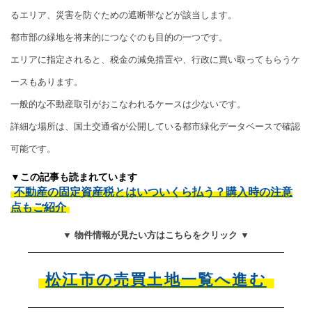
るエリア、災害を防ぐための遮断帯などが該当します。
都市部の緑地を将来的につなぐのも目的の一つです。
エリアに指定されると、税金の減免措置や、行政に買い取ってもらうケ
ースもあります。
一般的な不動産取引がおこなわれるケースは少ないです。
詳細な場所は、国土交通省が公開している都市緑化データベースで確認
可能です。
▼この記事も読まれています
不動産の固定資産税とはいついくら払う？購入時の注意
点もご紹介
▼ 物件情報が見たい方はこちらをクリック ▼
松江市の売買土地一覧へ進む