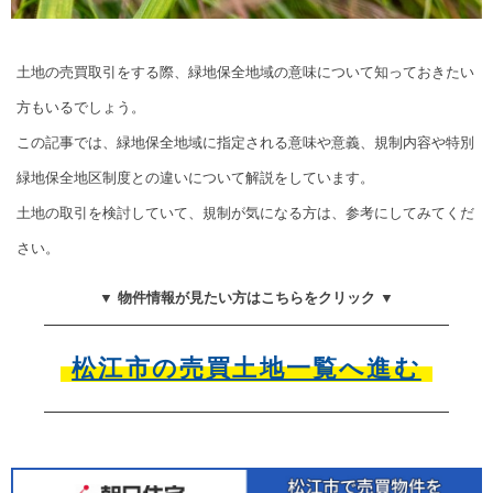
土地の売買取引をする際、緑地保全地域の意味について知っておきたい
方もいるでしょう。
この記事では、緑地保全地域に指定される意味や意義、規制内容や特別
緑地保全地区制度との違いについて解説をしています。
土地の取引を検討していて、規制が気になる方は、参考にしてみてくだ
さい。
▼ 物件情報が見たい方はこちらをクリック ▼
松江市の売買土地一覧へ進む