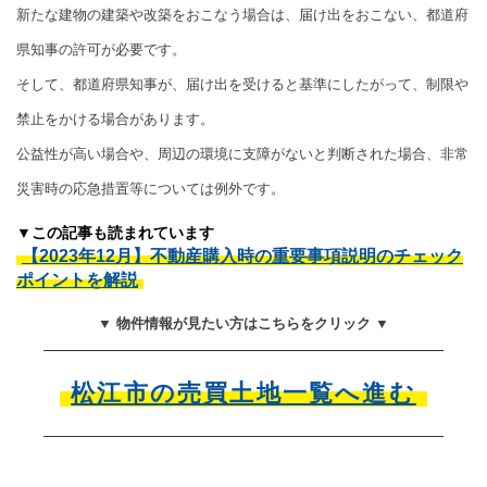
新たな建物の建築や改築をおこなう場合は、届け出をおこない、都道府
県知事の許可が必要です。
そして、都道府県知事が、届け出を受けると基準にしたがって、制限や
禁止をかける場合があります。
公益性が高い場合や、周辺の環境に支障がないと判断された場合、非常
災害時の応急措置等については例外です。
▼この記事も読まれています
【2023年12月】不動産購入時の重要事項説明のチェック
ポイントを解説
▼ 物件情報が見たい方はこちらをクリック ▼
松江市の売買土地一覧へ進む