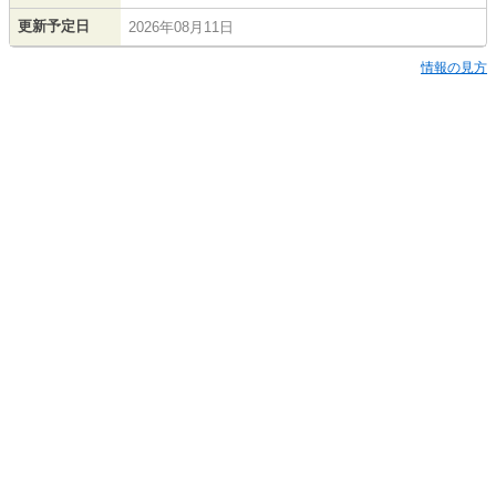
更新予定日
2026年08月11日
情報の見方