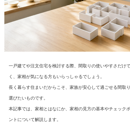
一戸建てや注文住宅を検討する際、間取りの使いやすさだけ
く、家相が気になる方もいらっしゃるでしょう。
長く暮らす住まいだからこそ、家族が安心して過ごせる間取
選びたいものです。
本記事では、家相とはなにか、家相の見方の基本やチェック
ントについて解説します。