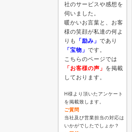
社のサービスや感想を
伺いました。
暖かいお言葉と、お客
様の笑顔が私達の何よ
りも
「励み」
であり
「宝物」
です。
こちらのページでは
「お客様の声」
を掲載
しております。
H様より頂いたアンケート
を掲載致します。
ご質問
当社及び営業担当の対応は
いかがでしたでしょか？