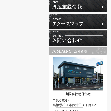
有限会社朝日住宅
〒690-0017
島根県松江市西津田４丁目1-2
TEL/0852-67-2020