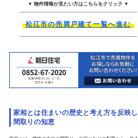
▼ 物件情報が見たい方はこちらをクリック ▼
松江市の売買戸建て一覧へ進む
家相とは住まいの歴史と考え方を反映
間取りの知恵