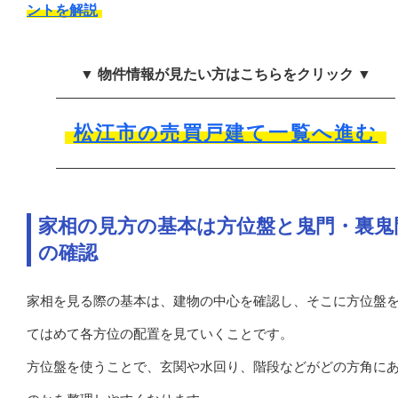
ントを解説
▼ 物件情報が見たい方はこちらをクリック ▼
松江市の売買戸建て一覧へ進む
家相の見方の基本は方位盤と鬼門・裏鬼
の確認
家相を見る際の基本は、建物の中心を確認し、そこに方位盤
てはめて各方位の配置を見ていくことです。
方位盤を使うことで、玄関や水回り、階段などがどの方角に