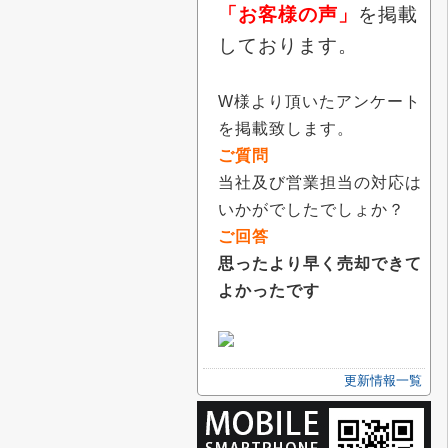
「お客様の声」
を掲載
しております。
W様より頂いたアンケート
を掲載致します。
ご質問
当社及び営業担当の対応は
いかがでしたでしょか？
ご回答
思ったより早く売却できて
よかったです
更新情報一覧