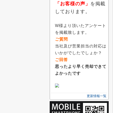
「お客様の声」
を掲載
しております。
W様より頂いたアンケート
を掲載致します。
ご質問
当社及び営業担当の対応は
いかがでしたでしょか？
ご回答
思ったより早く売却できて
よかったです
更新情報一覧