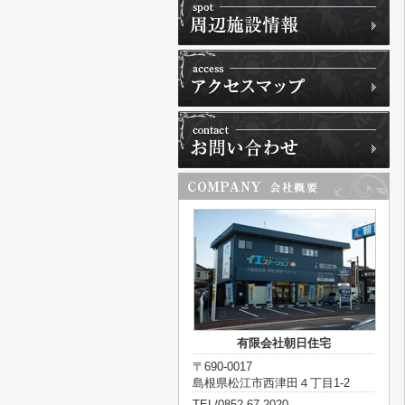
有限会社朝日住宅
〒690-0017
島根県松江市西津田４丁目1-2
TEL/0852-67-2020