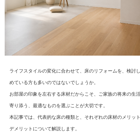
ライフスタイルの変化に合わせて、床のリフォームを、検討
めている方も多いのではないでしょうか。
お部屋の印象を左右する床材だからこそ、ご家族の将来の生
寄り添う、最適なものを選ぶことが大切です。
本記事では、代表的な床の種類と、それぞれの床材のメリッ
デメリットについて解説します。