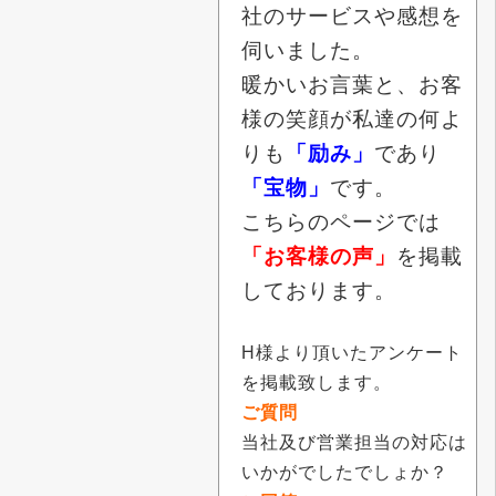
社のサービスや感想を
伺いました。
暖かいお言葉と、お客
様の笑顔が私達の何よ
りも
「励み」
であり
「宝物」
です。
こちらのページでは
「お客様の声」
を掲載
しております。
H様より頂いたアンケート
を掲載致します。
ご質問
当社及び営業担当の対応は
いかがでしたでしょか？