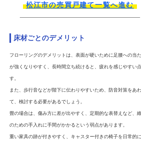
松江市の売買戸建て一覧へ進む
床材ごとのデメリット
フローリングのデメリットは、表面が硬いために足腰への当
が強くなりやすく、長時間立ち続けると、疲れを感じやすい
す。
また、歩行音などが階下に伝わりやすいため、防音対策をあ
て、検討する必要があるでしょう。
畳の場合は、傷み方に差が出やすく、定期的な表替えなど、
のための手入れに手間がかかるという弱点があります。
重い家具の跡が付きやすく、キャスター付きの椅子を日常的