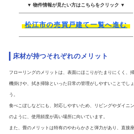
▼ 物件情報が見たい方はこちらをクリック ▼
松江市の売買戸建て一覧へ進む
床材が持つそれぞれのメリット
フローリングのメリットは、表面にほこりがたまりにくく、
機掛けや、拭き掃除といった日常の管理がしやすいことでし
う。
食べこぼしなどにも、対応しやすいため、リビングやダイニ
のように、使用頻度が高い場所に向いています。
また、畳のメリットは特有のやわらかさと弾力があり、直接