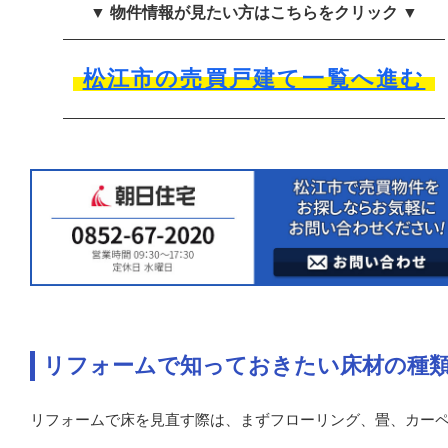
▼ 物件情報が見たい方はこちらをクリック ▼
松江市の売買戸建て一覧へ進む
リフォームで知っておきたい床材の種
リフォームで床を見直す際は、まずフローリング、畳、カー