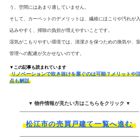
う、空間にはあまり適していません。
そして、カーペットのデメリットは、繊維にほこりや汚れが
込みやすく、掃除の負担が増えやすいことです。
湿気がこもりやすい環境では、清潔さを保つための換気や、
管理への配慮が欠かせないのです。
▼この記事も読まれています
リノベーションで吹き抜けを塞ぐのは可能？メリットや
点も解説
▼ 物件情報が見たい方はこちらをクリック ▼
松江市の売買戸建て一覧へ進む