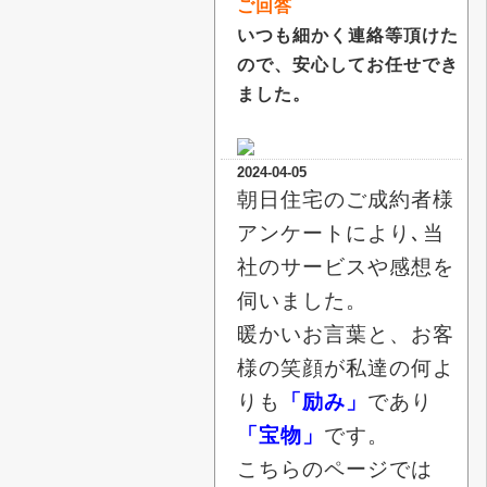
ご回答
いつも細かく連絡等頂けた
ので、安心してお任せでき
ました。
2024-04-05
朝日住宅のご成約者様
アンケートにより､当
社のサービスや感想を
伺いました。
暖かいお言葉と、お客
様の笑顔が私達の何よ
りも
「励み」
であり
「宝物」
です。
こちらのページでは