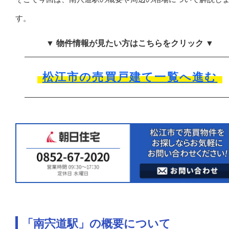
す。
▼ 物件情報が見たい方はこちらをクリック ▼
松江市の売買戸建て一覧へ進む
「南宍道駅」の概要について