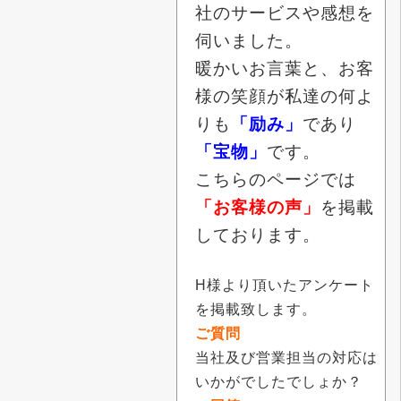
社のサービスや感想を
伺いました。
暖かいお言葉と、お客
様の笑顔が私達の何よ
りも
「励み」
であり
「宝物」
です。
こちらのページでは
「お客様の声」
を掲載
しております。
H様より頂いたアンケート
を掲載致します。
ご質問
当社及び営業担当の対応は
いかがでしたでしょか？