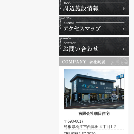
有限会社朝日住宅
〒690-0017
島根県松江市西津田４丁目1-2
TEL/0852-67-2020