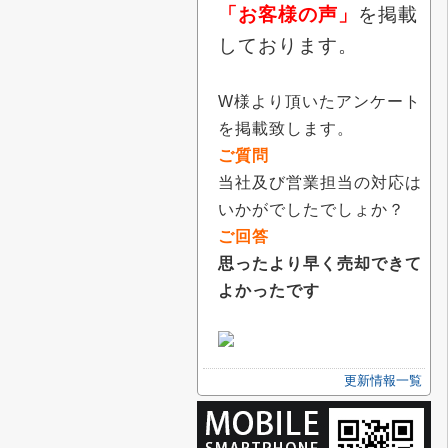
「お客様の声」
を掲載
しております。
W様より頂いたアンケート
を掲載致します。
ご質問
当社及び営業担当の対応は
いかがでしたでしょか？
ご回答
思ったより早く売却できて
よかったです
更新情報一覧