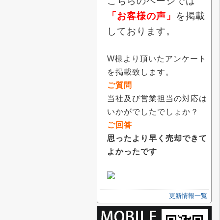
こちらのページでは
「お客様の声」
を掲載
しております。
W様より頂いたアンケート
を掲載致します。
ご質問
当社及び営業担当の対応は
いかがでしたでしょか？
ご回答
思ったより早く売却できて
よかったです
更新情報一覧