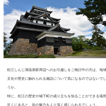
松江しんじ湖温泉駅周辺へのお引越しをご検討中の方は、地
文化や歴史に触れられる施設について気になるのではないで
うか。
特に、松江の歴史や城下町の成り立ちを知ることができる場
近くにあると、街の魅力をより深く感じられるでしょう。