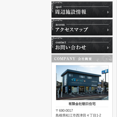
有限会社朝日住宅
〒690-0017
島根県松江市西津田４丁目1-2