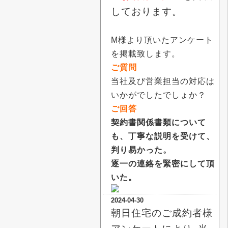
しております。
M様より頂いたアンケート
を掲載致します。
ご質問
当社及び営業担当の対応は
いかがでしたでしょか？
ご回答
契約書関係書類について
も、丁寧な説明を受けて、
判り易かった。
逐一の連絡を緊密にして頂
いた。
2024-04-30
朝日住宅のご成約者様