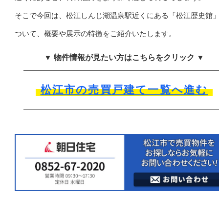
そこで今回は、松江しんじ湖温泉駅近くにある「松江歴史館
ついて、概要や展示の特徴をご紹介いたします。
▼ 物件情報が見たい方はこちらをクリック ▼
松江市の売買戸建て一覧へ進む