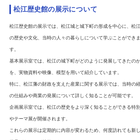
松江歴史館の展示について
松江歴史館の展示では、松江城と城下町の形成を中心に、松
の歴史や文化、当時の人々の暮らしについて学ぶことができ
す。
基本展示室では、松江の城下町がどのように発展してきたの
を、実物資料や映像、模型を用いて紹介しています。
特に、松江藩の財政を支えた産業に関する展示では、当時の
の仕組みや商業の発展について詳しく知ることが可能です。
企画展示室では、松江の歴史をより深く知ることができる特
やテーマ展が開催されます。
これらの展示は定期的に内容が変わるため、何度訪れても新