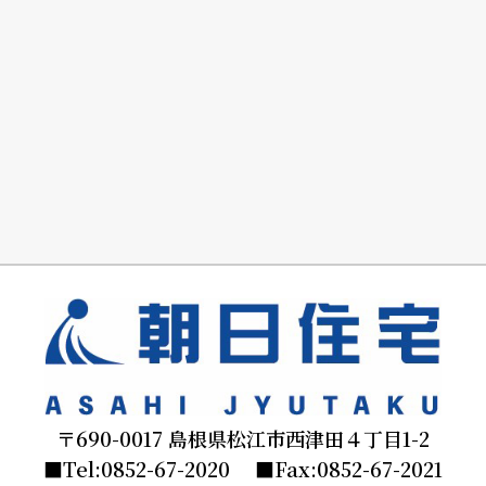
〒690-0017 島根県松江市西津田４丁目1-2
■Tel:0852-67-2020 ■Fax:0852-67-2021