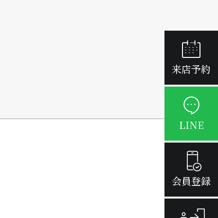
来店予約
LINE
会員登録