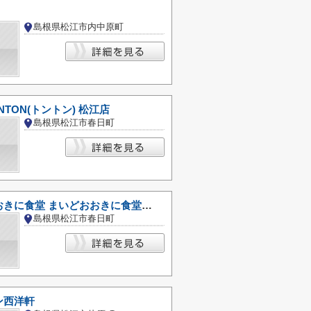
島根県松江市内中原町
NTON(トントン) 松江店
島根県松江市春日町
まいどおおきに食堂 まいどおおきに食堂松江春日食堂
島根県松江市春日町
ン西洋軒