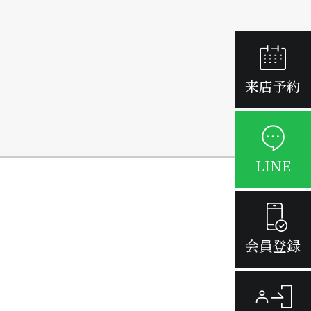
来店予約
LINE
会員登録