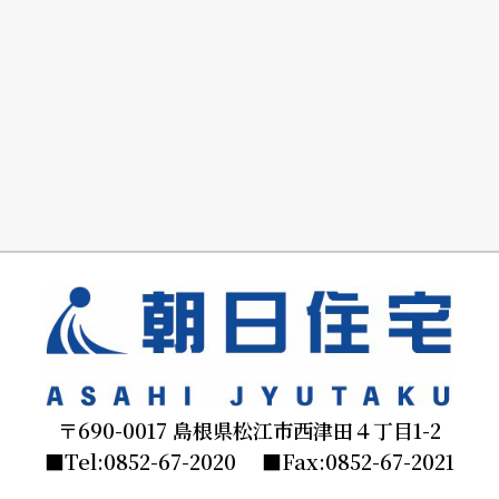
〒690-0017 島根県松江市西津田４丁目1-2
■Tel:0852-67-2020 ■Fax:0852-67-2021