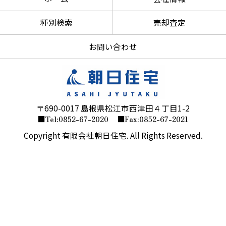
種別検索
売却査定
お問い合わせ
〒690-0017 島根県松江市西津田４丁目1-2
■Tel:0852-67-2020
■Fax:0852-67-2021
Copyright 有限会社朝日住宅. All Rights Reserved.