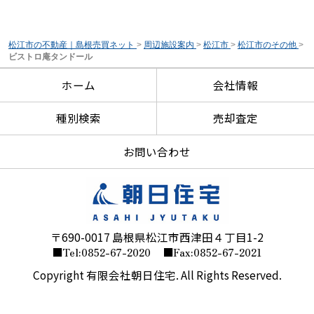
松江市の不動産｜島根売買ネット
>
周辺施設案内
>
松江市
>
松江市のその他
>
ビストロ庵タンドール
ホーム
会社情報
種別検索
売却査定
お問い合わせ
〒690-0017 島根県松江市西津田４丁目1-2
■Tel:0852-67-2020
■Fax:0852-67-2021
Copyright 有限会社朝日住宅. All Rights Reserved.