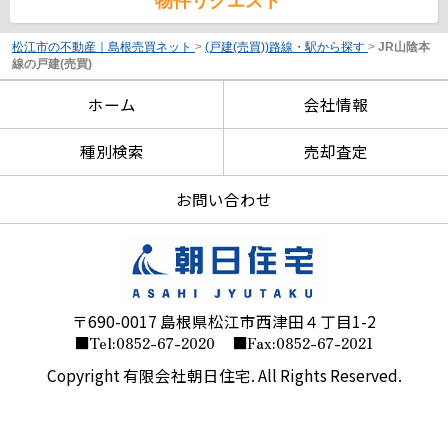
物件リクエスト
松江市の不動産｜島根売買ネット
>
(戸建(売買))路線・駅から探す
>
JR山陰本
線の戸建(売買)
ホーム
会社情報
種別検索
売却査定
お問い合わせ
〒690-0017 島根県松江市西津田４丁目1-2
■Tel:0852-67-2020
■Fax:0852-67-2021
Copyright 有限会社朝日住宅. All Rights Reserved.