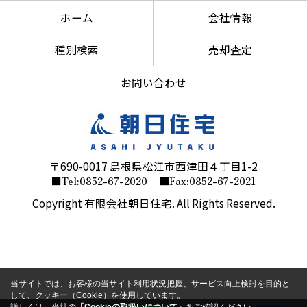
ホーム
会社情報
種別検索
売却査定
お問い合わせ
〒690-0017 島根県松江市西津田４丁目1-2
■Tel:0852-67-2020
■Fax:0852-67-2021
Copyright 有限会社朝日住宅. All Rights Reserved.
当サイトでは、お客様の当サイト利用状況把握、サービス向上検討を目的と
して、クッキー（Cookie）を使用しています。