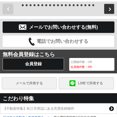
前
メールでお問い合わせする(無料)
電話でお問い合わせする
無料会員登録はこちら
公開物件数：
0
件
会員登録
会員物件数：
0
件
メールで共有する
LINEで共有する
こだわり特集
【不動産特集】松江市周辺にある売買依頼物件