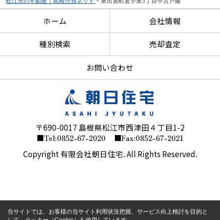
松江市の不動産｜島根売買ネット
>
東出雲町意宇東3丁目中古戸建
ホーム
会社情報
種別検索
売却査定
お問い合わせ
〒690-0017 島根県松江市西津田４丁目1-2
■Tel:0852-67-2020
■Fax:0852-67-2021
Copyright 有限会社朝日住宅. All Rights Reserved.
当サイトでは、お客様の当サイト利用状況把握、サービス向上検討を目的と