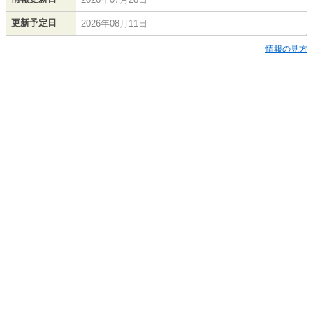
更新予定日
2026年08月11日
情報の見方