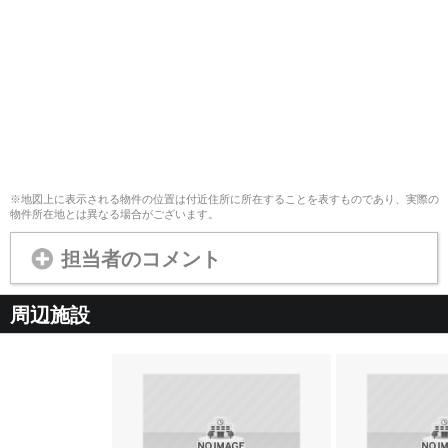
※地図上に表示される物件の位置は付近住所に所在することを表すものであり、実際の
物件所在地とは異なる場合がございます。
担当者のコメント
周辺施設