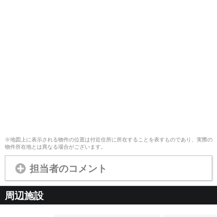
※地図上に表示される物件の位置は付近住所に所在することを表すものであり、実際の
物件所在地とは異なる場合がございます。
担当者のコメント
周辺施設