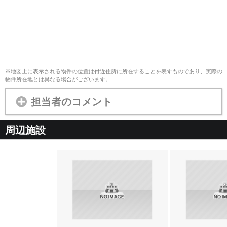
※地図上に表示される物件の位置は付近住所に所在することを表すものであり、実際の
物件所在地とは異なる場合がございます。
担当者のコメント
周辺施設