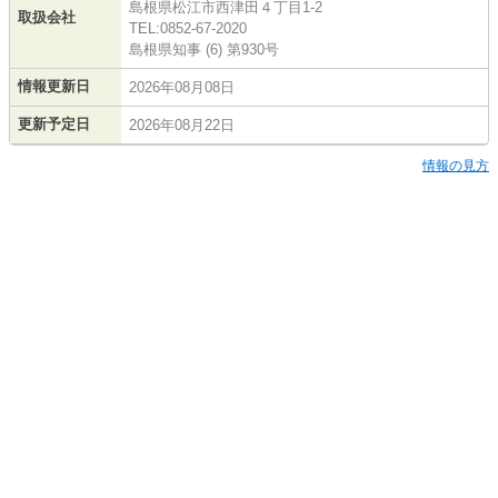
島根県松江市西津田４丁目1-2
取扱会社
TEL:0852-67-2020
島根県知事 (6) 第930号
情報更新日
2026年08月08日
更新予定日
2026年08月22日
情報の見方