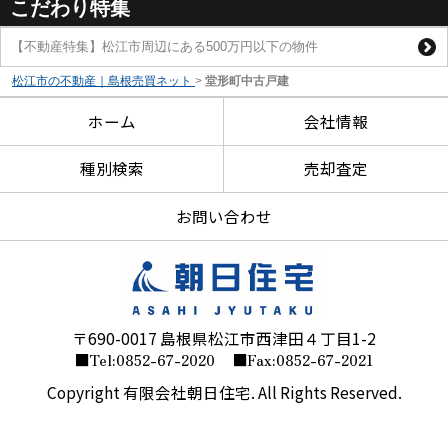
こだわり特集
【不動産特集】松江市周辺にある500万円以下の物件
松江市の不動産｜島根売買ネット
>
堂形町中古戸建
ホーム
会社情報
種別検索
売却査定
お問い合わせ
〒690-0017 島根県松江市西津田４丁目1-2
■Tel:0852-67-2020
■Fax:0852-67-2021
Copyright 有限会社朝日住宅. All Rights Reserved.