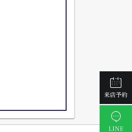
来店予約
LINE