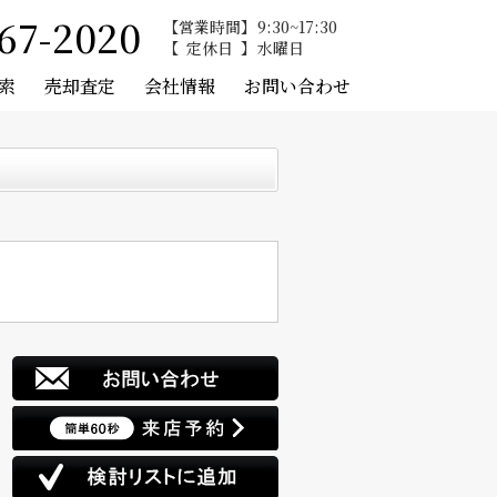
67-2020
営業時間
9:30~17:30
定休日
水曜日
索
売却査定
会社情報
お問い合わせ