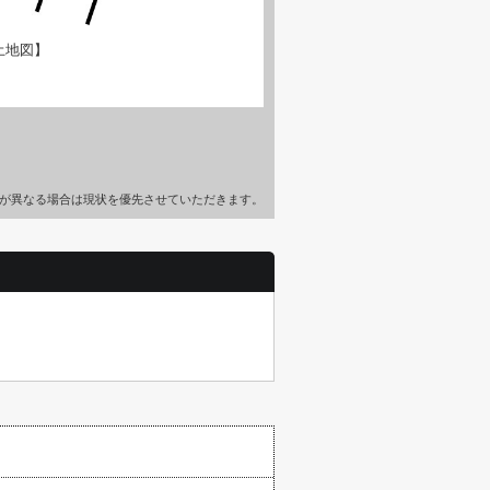
土地図】
が異なる場合は現状を優先させていただきます。