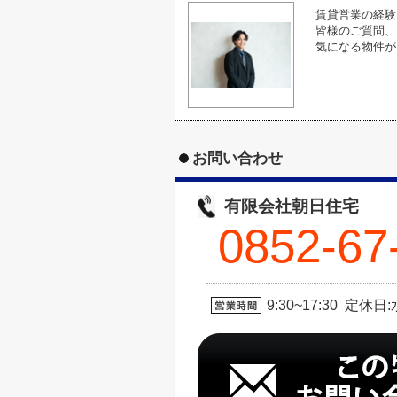
賃貸営業の経験
皆様のご質問、
気になる物件が
お問い合わせ
有限会社朝日住宅
0852-67
9:30~17:30 定休日