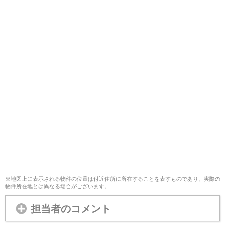
※地図上に表示される物件の位置は付近住所に所在することを表すものであり、実際の
物件所在地とは異なる場合がございます。
担当者のコメント