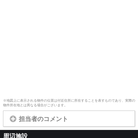
※地図上に表示される物件の位置は付近住所に所在することを表すものであり、実際の
物件所在地とは異なる場合がございます。
担当者のコメント
周辺施設