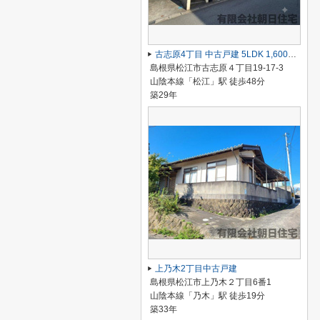
古志原4丁目 中古戸建 5LDK 1,600万円
島根県松江市古志原４丁目19-17-3
山陰本線「松江」駅 徒歩48分
築29年
上乃木2丁目中古戸建
島根県松江市上乃木２丁目6番1
山陰本線「乃木」駅 徒歩19分
築33年