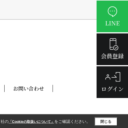
LINE
会員登録
ログイン
お問い合わせ
当社の
をご確認ください。
閉じる
「Cookieの取扱いについて」