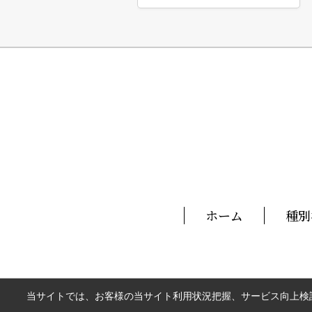
ホーム
種別
当サイトでは、お客様の当サイト利用状況把握、サービス向上検討