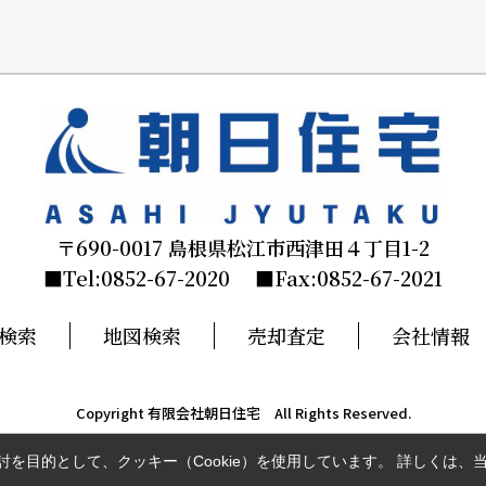
〒690-0017 島根県松江市西津田４丁目1-2
■Tel:0852-67-2020 ■Fax:0852-67-2021
検索
地図検索
売却査定
会社情報
Copyright 有限会社朝日住宅 All Rights Reserved.
を目的として、クッキー（Cookie）を使用しています。
詳しくは、