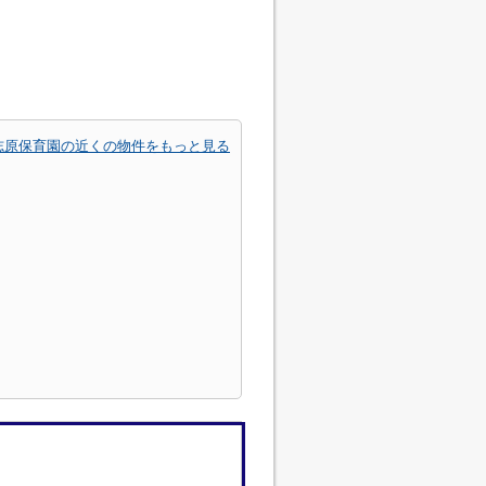
志原保育園の近くの物件をもっと見る