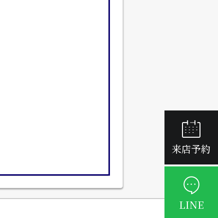
来店予約
LINE