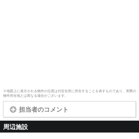
※地図上に表示される物件の位置は付近住所に所在することを表すものであり、実際の
物件所在地とは異なる場合がございます。
担当者のコメント
周辺施設