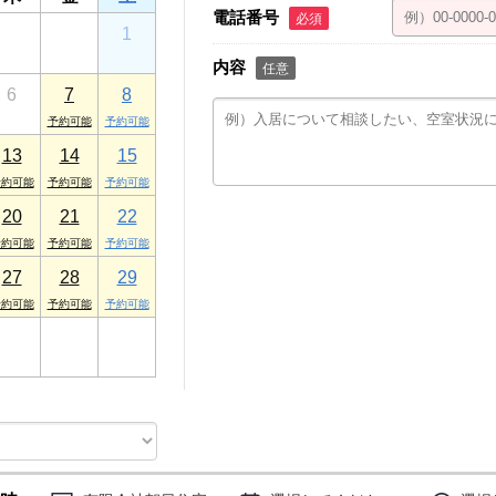
電話番号
必須
30
31
1
内容
任意
6
7
8
13
14
15
20
21
22
27
28
29
3
4
5