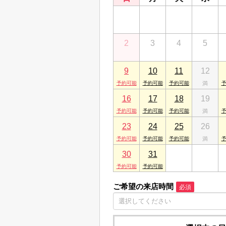
26
27
28
29
2
3
4
5
9
10
11
12
16
17
18
19
23
24
25
26
30
31
1
2
ご希望の来店時間
必須