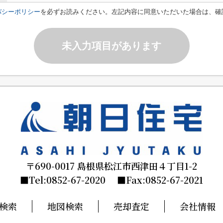
バシーポリシー
を必ずお読みください。左記内容に同意いただいた場合は、確
未入力項目があります
〒690-0017 島根県松江市西津田４丁目1-2
■Tel:0852-67-2020 ■Fax:0852-67-2021
検索
地図検索
売却査定
会社情報