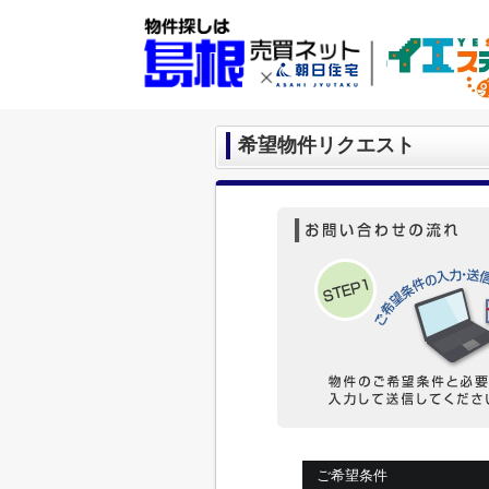
希望物件リクエスト
ご希望条件