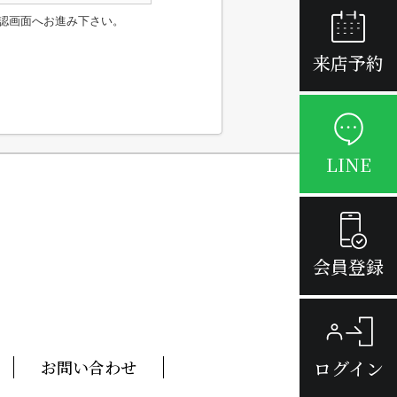
認画面へお進み下さい。
来店予約
LINE
会員登録
ログイン
お問い合わせ