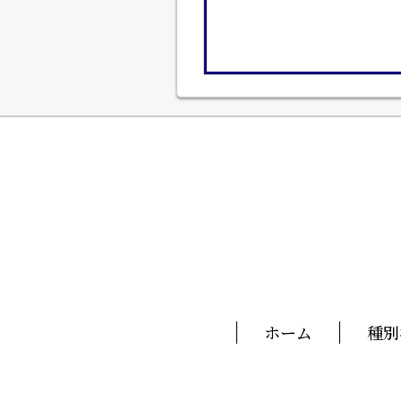
ホーム
種別