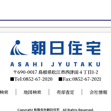
〒690-0017 島根県松江市西津田４丁目1-2
■Tel:0852-67-2020 ■Fax:0852-67-2021
検索
地図検索
売却査定
会社情報
Copyright 有限会社朝日住宅 All Rights Reserved.