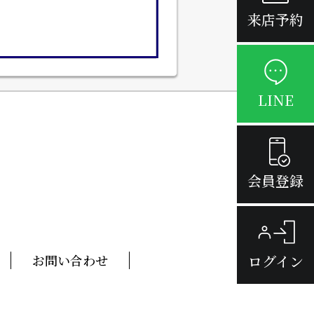
来店予約
LINE
会員登録
ログイン
お問い合わせ