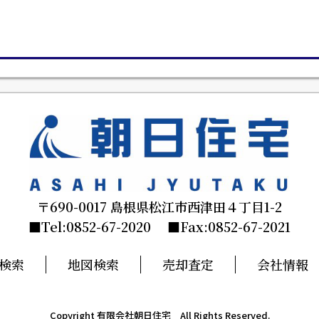
〒690-0017 島根県松江市西津田４丁目1-2
■Tel:0852-67-2020 ■Fax:0852-67-2021
検索
地図検索
売却査定
会社情報
Copyright 有限会社朝日住宅 All Rights Reserved.