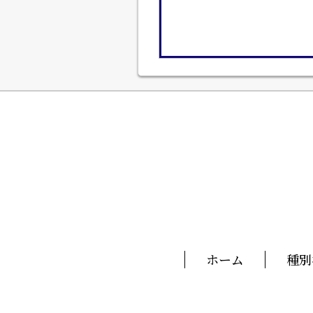
ホーム
種別