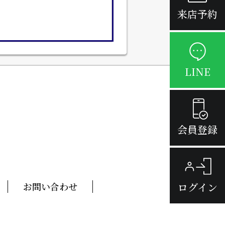
来店予約
LINE
会員登録
ログイン
お問い合わせ