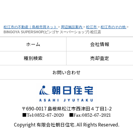
松江市の不動産｜島根売買ネット
>
周辺施設案内
>
松江市
>
松江市のその他
>
BINGOYA SUPERSHOP(ビンゴヤ スーパーショップ) 松江店
ホーム
会社情報
種別検索
売却査定
お問い合わせ
〒690-0017 島根県松江市西津田４丁目1-2
■Tel:0852-67-2020
■Fax:0852-67-2021
Copyright 有限会社朝日住宅. All Rights Reserved.