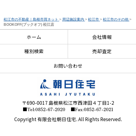
松江市の不動産｜島根売買ネット
>
周辺施設案内
>
松江市
>
松江市のその他
>
BOOKOFF(ブックオフ) 松江店
ホーム
会社情報
種別検索
売却査定
お問い合わせ
〒690-0017 島根県松江市西津田４丁目1-2
■Tel:0852-67-2020
■Fax:0852-67-2021
Copyright 有限会社朝日住宅. All Rights Reserved.