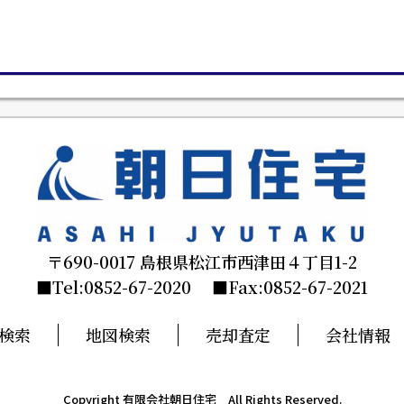
〒690-0017 島根県松江市西津田４丁目1-2
■Tel:0852-67-2020 ■Fax:0852-67-2021
検索
地図検索
売却査定
会社情報
Copyright 有限会社朝日住宅 All Rights Reserved.