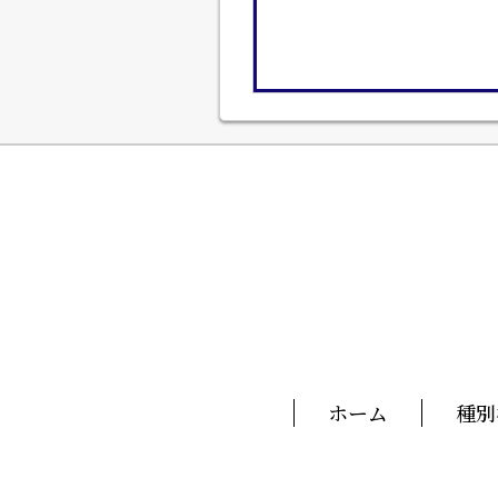
ホーム
種別