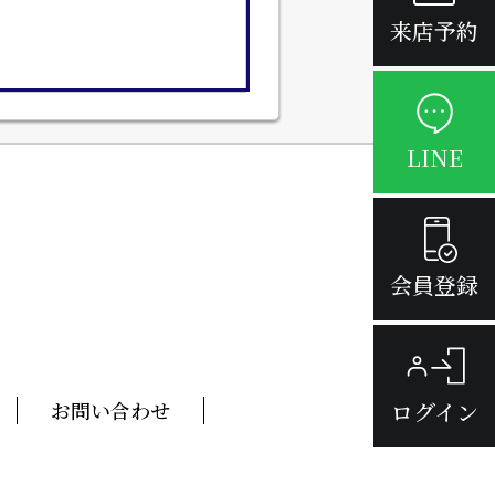
来店予約
LINE
会員登録
ログイン
お問い合わせ