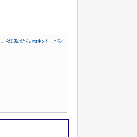
ロ 松江店の近くの物件をもっと見る