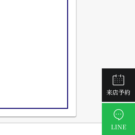
来店予約
LINE