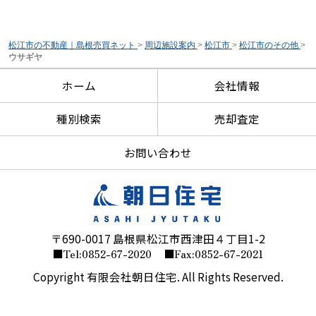
松江市の不動産｜島根売買ネット
>
周辺施設案内
>
松江市
>
松江市のその他
>
ウサギヤ
ホーム
会社情報
種別検索
売却査定
お問い合わせ
〒690-0017 島根県松江市西津田４丁目1-2
■Tel:0852-67-2020
■Fax:0852-67-2021
Copyright 有限会社朝日住宅. All Rights Reserved.