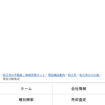
松江市の不動産｜島根売買ネット
>
周辺施設案内
>
松江市
>
松江市のその他
>
長谷川鮮魚店
ホーム
会社情報
種別検索
売却査定