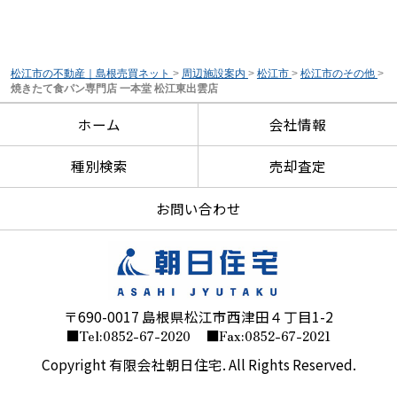
松江市の不動産｜島根売買ネット
>
周辺施設案内
>
松江市
>
松江市のその他
>
焼きたて食パン専門店 一本堂 松江東出雲店
ホーム
会社情報
種別検索
売却査定
お問い合わせ
〒690-0017 島根県松江市西津田４丁目1-2
■Tel:0852-67-2020
■Fax:0852-67-2021
Copyright 有限会社朝日住宅. All Rights Reserved.