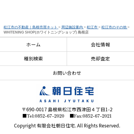
松江市の不動産｜島根売買ネット
>
周辺施設案内
>
松江市
>
松江市のその他
>
WHITENING SHOP(ホワイトニングショップ) 島根店
ホーム
会社情報
種別検索
売却査定
お問い合わせ
〒690-0017 島根県松江市西津田４丁目1-2
■Tel:0852-67-2020
■Fax:0852-67-2021
Copyright 有限会社朝日住宅. All Rights Reserved.