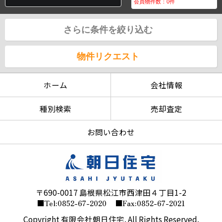
会員物件数：
0
件
さらに条件を絞り込む
物件リクエスト
ホーム
会社情報
種別検索
売却査定
お問い合わせ
〒690-0017 島根県松江市西津田４丁目1-2
■Tel:0852-67-2020
■Fax:0852-67-2021
Copyright 有限会社朝日住宅. All Rights Reserved.