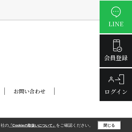
LINE
会員登録
ログイン
お問い合わせ
当社の
をご確認ください。
閉じる
「Cookieの取扱いについて」