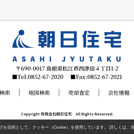
〒690-0017 島根県松江市西津田４丁目1-2
■Tel:0852-67-2020 ■Fax:0852-67-2021
検索
地図検索
売却査定
会社情報
Copyright 有限会社朝日住宅 All Rights Reserved.
を目的として、クッキー（Cookie）を使用しています。
詳しくは、