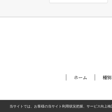
ホーム
種別
当サイトでは、お客様の当サイト利用状況把握、サービス向上検討