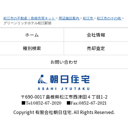
松江市の不動産｜島根売買ネット
>
周辺施設案内
>
松江市
>
松江市のその他
>
グリーンリッチホテル松江駅前
ホーム
会社情報
種別検索
売却査定
お問い合わせ
〒690-0017 島根県松江市西津田４丁目1-2
■Tel:0852-67-2020
■Fax:0852-67-2021
Copyright 有限会社朝日住宅. All Rights Reserved.