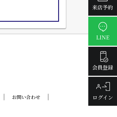
来店予約
LINE
会員登録
ログイン
お問い合わせ