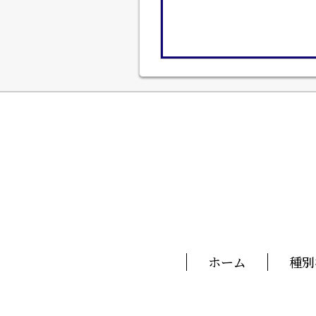
ホーム
種別