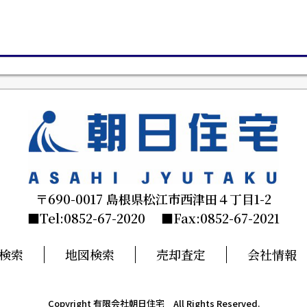
〒690-0017 島根県松江市西津田４丁目1-2
■Tel:0852-67-2020 ■Fax:0852-67-2021
検索
地図検索
売却査定
会社情報
Copyright 有限会社朝日住宅 All Rights Reserved.