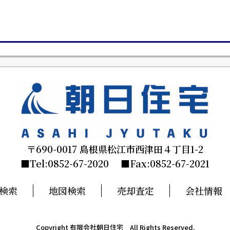
〒690-0017 島根県松江市西津田４丁目1-2
■Tel:0852-67-2020 ■Fax:0852-67-2021
検索
地図検索
売却査定
会社情報
Copyright 有限会社朝日住宅 All Rights Reserved.