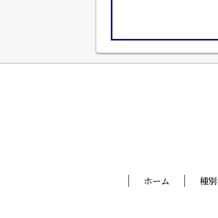
ホーム
種別