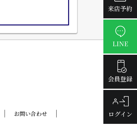
来店予約
LINE
会員登録
ログイン
お問い合わせ