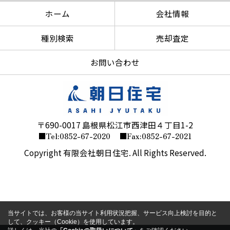
ホーム
会社情報
種別検索
売却査定
お問い合わせ
〒690-0017 島根県松江市西津田４丁目1-2
■Tel:0852-67-2020
■Fax:0852-67-2021
Copyright 有限会社朝日住宅. All Rights Reserved.
当サイトでは、お客様の当サイト利用状況把握、サービス向上検討を目的と
して、クッキー（Cookie）を使用しています。