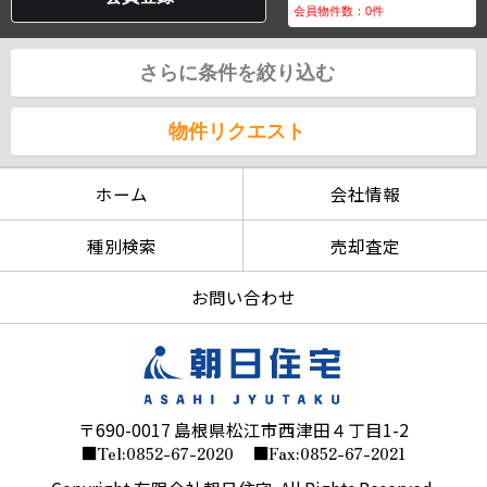
会員物件数：
0
件
さらに条件を絞り込む
物件リクエスト
ホーム
会社情報
種別検索
売却査定
お問い合わせ
〒690-0017 島根県松江市西津田４丁目1-2
■Tel:0852-67-2020
■Fax:0852-67-2021