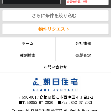
会員物件数：
0
件
さらに条件を絞り込む
物件リクエスト
ホーム
会社情報
種別検索
売却査定
お問い合わせ
〒690-0017 島根県松江市西津田４丁目1-2
■Tel:0852-67-2020
■Fax:0852-67-2021
Copyright 有限会社朝日住宅. All Rights Reserved.