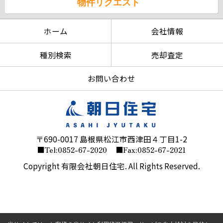
物件リクエスト
ホーム
会社情報
種別検索
売却査定
お問い合わせ
〒690-0017 島根県松江市西津田４丁目1-2
■Tel:0852-67-2020
■Fax:0852-67-2021
Copyright 有限会社朝日住宅. All Rights Reserved.