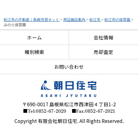
松江市の不動産｜島根売買ネット
>
周辺施設案内
>
松江市
>
松江市の保育園
>
みのり保育園
ホーム
会社情報
種別検索
売却査定
お問い合わせ
〒690-0017 島根県松江市西津田４丁目1-2
■Tel:0852-67-2020
■Fax:0852-67-2021
Copyright 有限会社朝日住宅. All Rights Reserved.