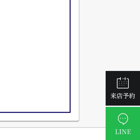
来店予約
LINE