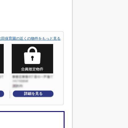
佐田保育園の近くの物件をもっと見る
詳細を見る