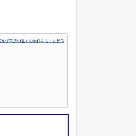
嵩見保育所の近くの物件をもっと見る