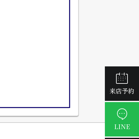
来店予約
LINE