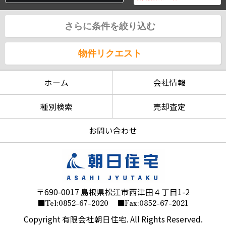
さらに条件を絞り込む
物件リクエスト
ホーム
会社情報
種別検索
売却査定
お問い合わせ
〒690-0017 島根県松江市西津田４丁目1-2
■Tel:0852-67-2020
■Fax:0852-67-2021
Copyright 有限会社朝日住宅. All Rights Reserved.