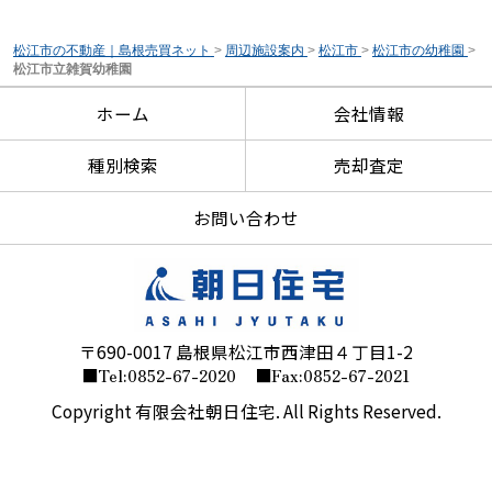
松江市の不動産｜島根売買ネット
>
周辺施設案内
>
松江市
>
松江市の幼稚園
>
松江市立雑賀幼稚園
ホーム
会社情報
種別検索
売却査定
お問い合わせ
〒690-0017 島根県松江市西津田４丁目1-2
■Tel:0852-67-2020
■Fax:0852-67-2021
Copyright 有限会社朝日住宅. All Rights Reserved.