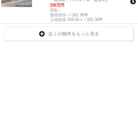
150万円
間取:
-
建物面積:
- / 101.30坪
土地面積:
334.91㎡ / 101.30坪
近くの物件をもっと見る